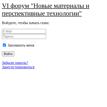
VI форум "Новые материалы и
перспективные технологии"
Войдите, чтобы начать сеанс
Запомнить меня
Войти
Забыли пароль?
Зарегистрироваться